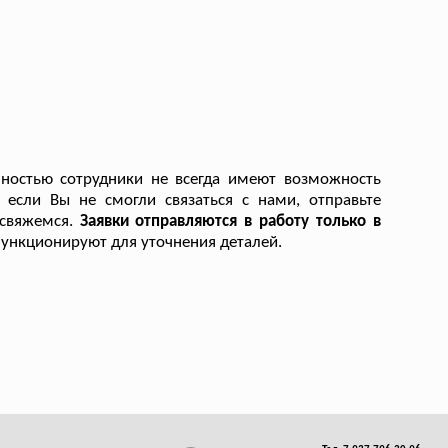
ностью сотрудники не всегда имеют возможность
 если Вы не смогли связаться с нами, отправьте
 свяжемся.
Заявки отправляются в работу только в
ункционируют для уточнения деталей.