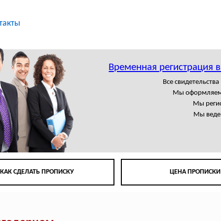
такты
Временная регистрация 
Все свидетельства
Мы оформляем
Мы регис
Мы веде
КАК СДЕЛАТЬ ПРОПИСКУ
ЦЕНА ПРОПИСКИ