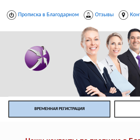
Прописка в Благодарном
Отзывы
Кон
ВРЕМЕННАЯ РЕГИСТРАЦИЯ