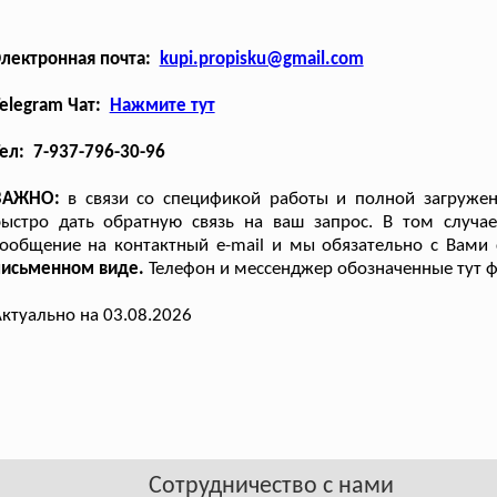
Электронная почта:
kupi.propisku@gmail.com
elegram Чат:
Нажмите тут
ел: 7-937-796-30-96
ВАЖНО:
в связи со спецификой работы и полной загружен
ыстро дать обратную связь на ваш запрос. В том случае
ообщение на контактный e-mail и мы обязательно с Вами
письменном виде.
Телефон и мессенджер обозначенные тут ф
ктуально на 03.08.2026
Сотрудничество с нами